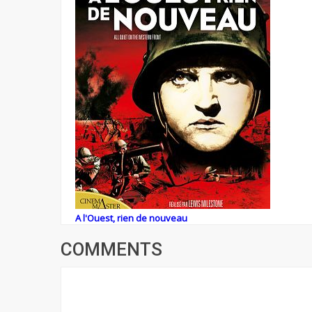
A l'Ouest, rien de nouveau
COMMENTS