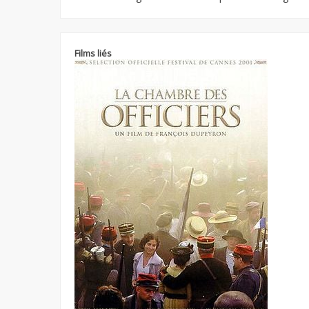
Films liés