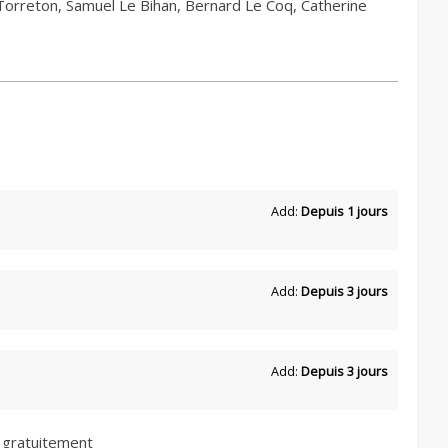
Torreton, Samuel Le Bihan, Bernard Le Coq, Catherine
Add:
Depuis 1 jours
Add:
Depuis 3 jours
Add:
Depuis 3 jours
 gratuitement