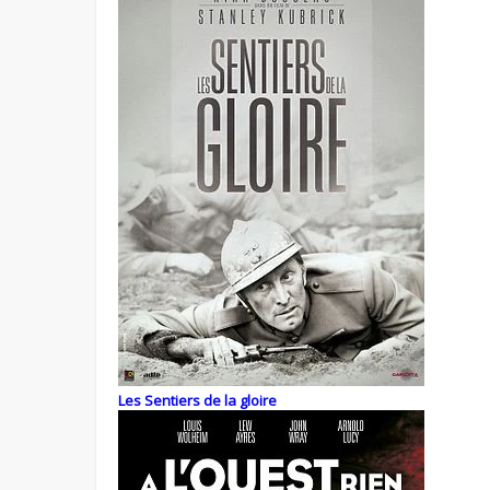
Les Sentiers de la gloire