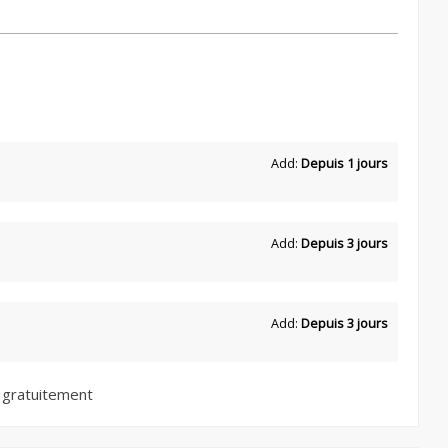
Add:
Depuis 1 jours
Add:
Depuis 3 jours
Add:
Depuis 3 jours
 gratuitement