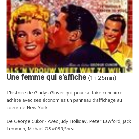
Une femme qui s'affiche
(1h 26min)
L'histoire de Gladys Glover qui, pour se faire connaître,
achète avec ses économies un panneau d'affichage au
coeur de New York.
De George Cukor • Avec Judy Holliday, Peter Lawford, Jack
Lemmon, Michael O&#039;Shea