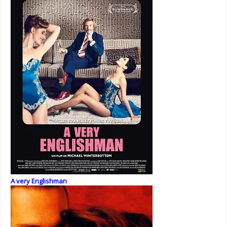
A very Englishman