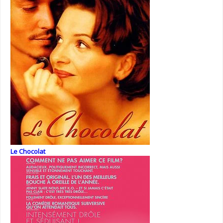
Le Chocolat