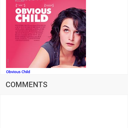
Obvious Child
COMMENTS