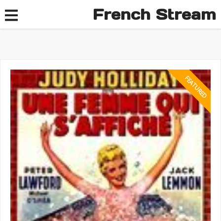
French Stream