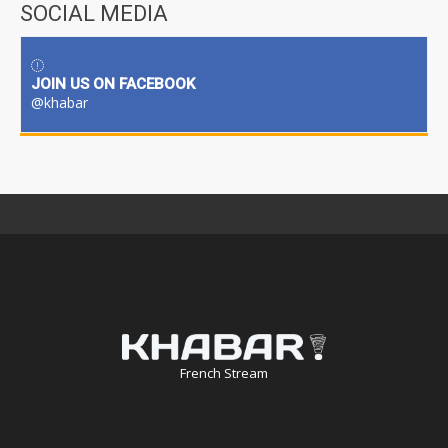
SOCIAL MEDIA
JOIN US ON FACEBOOK
@khabar
French Stream