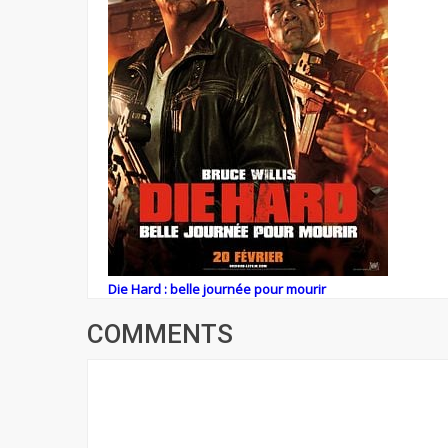
Die Hard : belle journée pour mourir
COMMENTS