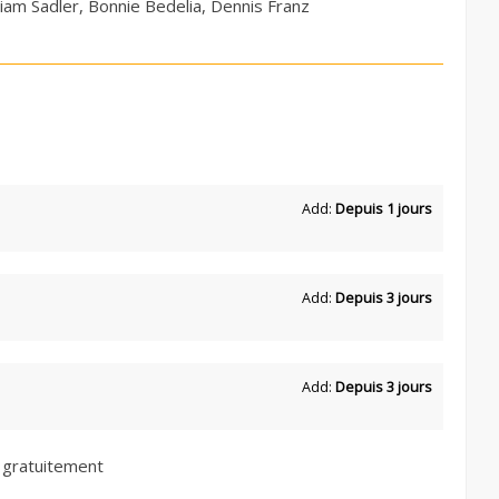
lliam Sadler, Bonnie Bedelia, Dennis Franz
Add:
Depuis 1 jours
Add:
Depuis 3 jours
Add:
Depuis 3 jours
 gratuitement