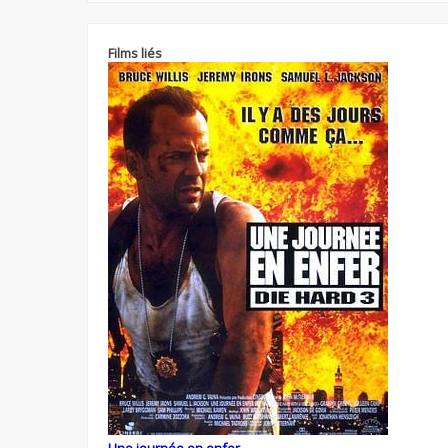
Films liés