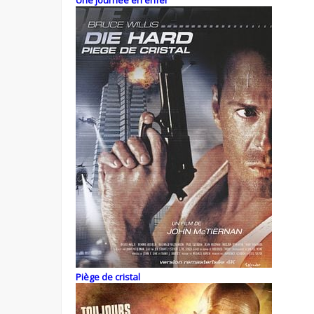
Une journée en enfer
Piège de cristal