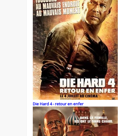
Die Hard 4 - retour en enfer