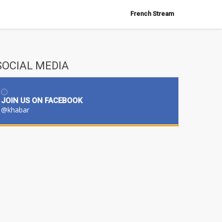
French Stream
SOCIAL MEDIA
JOIN US ON FACEBOOK
@khabar