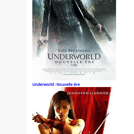
Underworld : Nouvelle ère