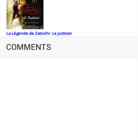
La Légende de Zatoichi : Le justicier
COMMENTS