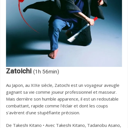
Zatoichi
(1h 56min)
Au Japon, au XIXe siècle, Zatoichi est un voyageur aveugle
gagnant sa vie comme joueur professionnel et masseur.
Mais derrière son humble apparence, il est un redoutable
combattant, rapide comme l'éclair et dont les coups
s'avèrent d'une stupéfiante précision.
De Takeshi Kitano • Avec Takeshi Kitano, Tadanobu Asano,