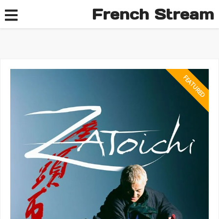
French Stream