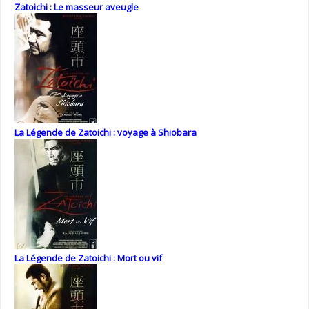
Zatoichi : Le masseur aveugle
La Légende de Zatoichi : voyage à Shiobara
La Légende de Zatoichi : Mort ou vif