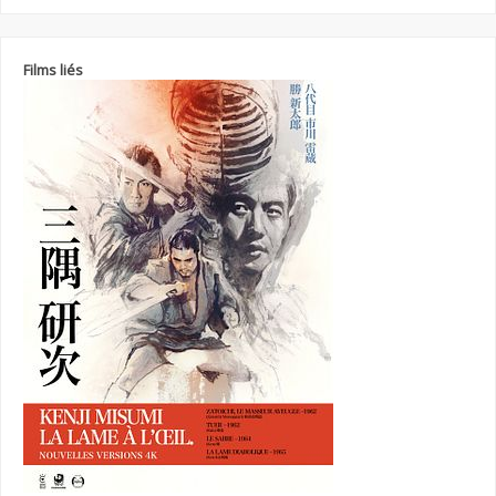
Films liés