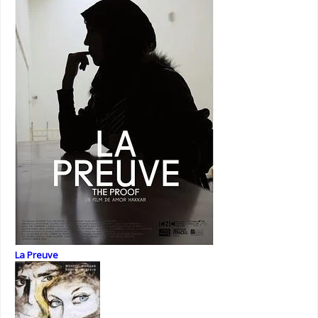
La Preuve