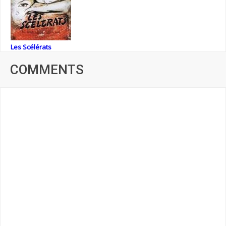
Les Scélérats
COMMENTS