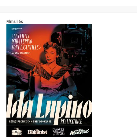
Films liés