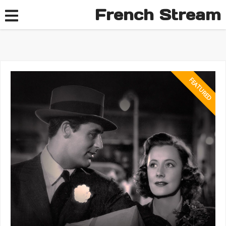
French Stream