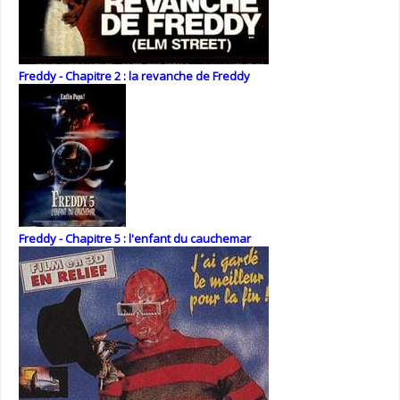
Freddy - Chapitre 2 : la revanche de Freddy
Freddy - Chapitre 5 : l'enfant du cauchemar