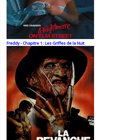
Freddy - Chapitre 1 : Les Griffes de la Nuit