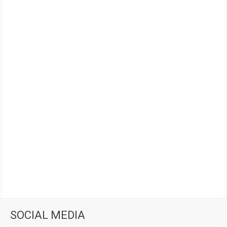
SOCIAL MEDIA