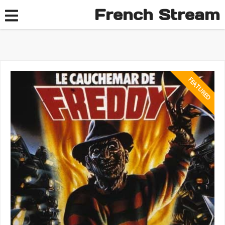
French Stream