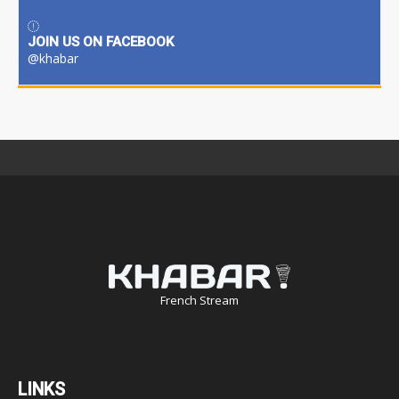
JOIN US ON FACEBOOK
@khabar
French Stream
LINKS