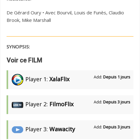
De Gérard Oury • Avec Bourvil, Louis de Funès, Claudio
Brook, Mike Marshall
SYNOPSIS:
Voir ce FILM
Add:
Depuis 1 jours
Player 1:
XalaFlix
Add:
Depuis 3 jours
Player 2:
FilmoFlix
Add:
Depuis 3 jours
Player 3:
Wawacity