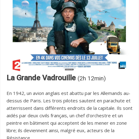
La Grande Vadrouille
(2h 12min)
En 1942, un avion anglais est abattu par les Allemands au-
dessus de Paris. Les trois pilotes sautent en parachute et
atterrissent dans différents endroits de la capitale. Ils sont
aidés par deux civils français, un chef d'orchestre et un
peintre en bâtiment qui acceptent de les mener en zone
libre; ils deviennent ainsi, malgré eux, acteurs de la
Résistance.