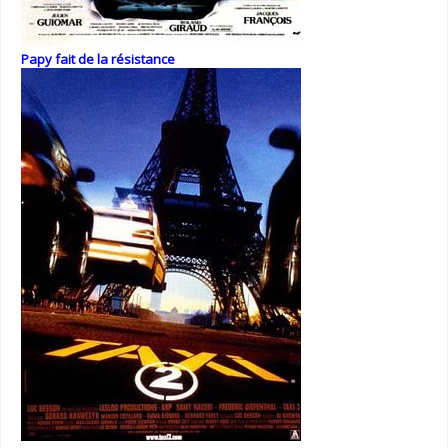
Papy fait de la résistance