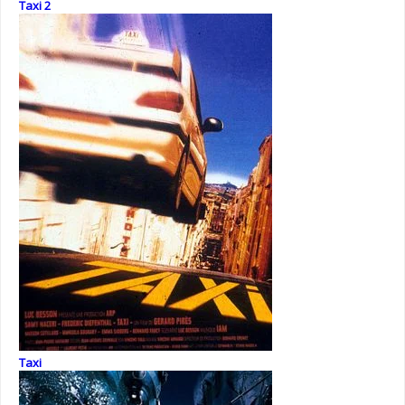
Taxi 2
Taxi