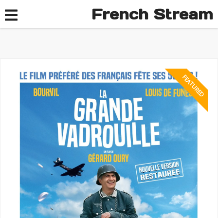
French Stream