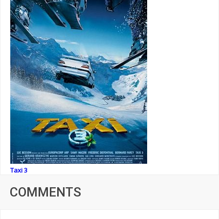
Taxi 3
COMMENTS