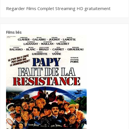
Regarder Films Complet Streaming HD gratuitement
Films liés