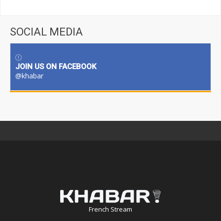
SOCIAL MEDIA
JOIN US ON FACEBOOK
@khabar
French Stream