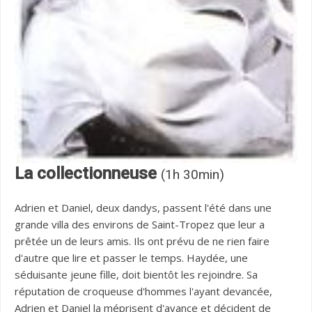
La collectionneuse
(1h 30min)
Adrien et Daniel, deux dandys, passent l'été dans une
grande villa des environs de Saint-Tropez que leur a
prêtée un de leurs amis. Ils ont prévu de ne rien faire
d'autre que lire et passer le temps. Haydée, une
séduisante jeune fille, doit bientôt les rejoindre. Sa
réputation de croqueuse d'hommes l'ayant devancée,
Adrien et Daniel la méprisent d'avance et décident de