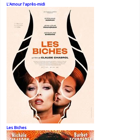
L'Amour l'après-midi
Les Biches