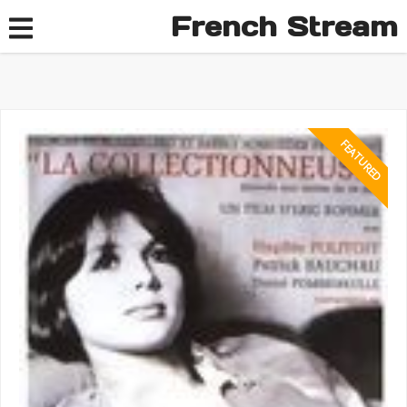
French Stream