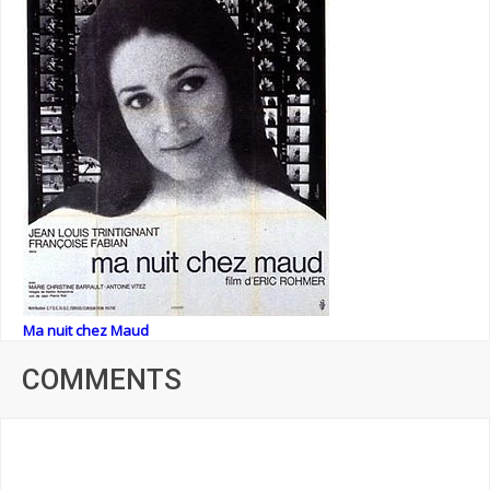
Ma nuit chez Maud
COMMENTS