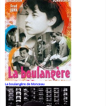
La boulangère de Monceau