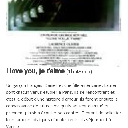
I love you, je t'aime
(1h 48min)
Un garçon français, Daniel, et une fille américaine, Lauren,
sont chacun venus étudier à Paris. Ils se rencontrent et
c'est le début d'une histoire d'amour. Ils feront ensuite la
connaissance de Julius avec qui ils se lient d'amitié et
prennent plaisir à écouter ses contes. Tentant de solidifier
leurs amours idyliques d'adolescents, ils séjournent à
Venice...