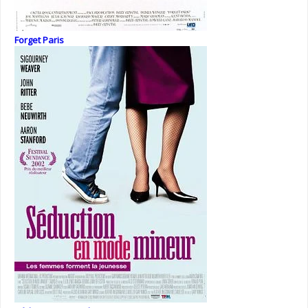
Forget Paris