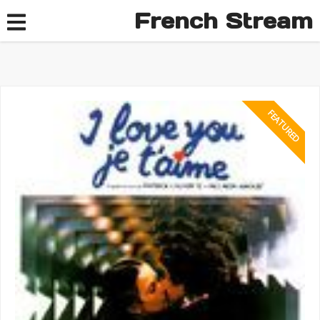
French Stream