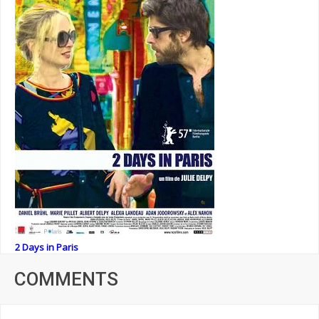
2 Days in Paris
COMMENTS