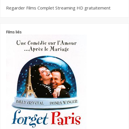
Regarder Films Complet Streaming HD gratuitement
Films liés