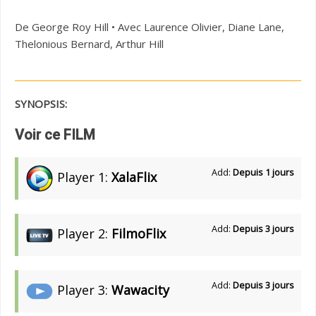
De George Roy Hill • Avec Laurence Olivier, Diane Lane,
Thelonious Bernard, Arthur Hill
SYNOPSIS:
Voir ce FILM
Add:
Depuis 1 jours
Player 1:
XalaFlix
Add:
Depuis 3 jours
Player 2:
FilmoFlix
Add:
Depuis 3 jours
Player 3:
Wawacity