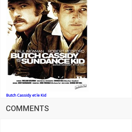
Butch Cassidy et le Kid
COMMENTS