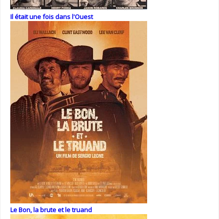
Il était une fois dans l'Ouest
Le Bon, la brute et le truand