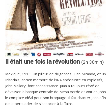
Il était une fois la révolution
(2h 30min)
Mexique, 1913. Un pilleur de diligences, Juan Miranda, et un
Irlandais, ancien membre de l'IRA spécialiste en explosifs,
John Mallory, font connaissance. Juan a toujours rêvé de
dévaliser la banque centrale de Mesa Verde et voit en John
le complice idéal pour son braquage. Il fait chanter John afin
de le persuader de s'associer à l'affaire.