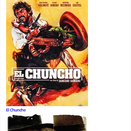
El Chuncho