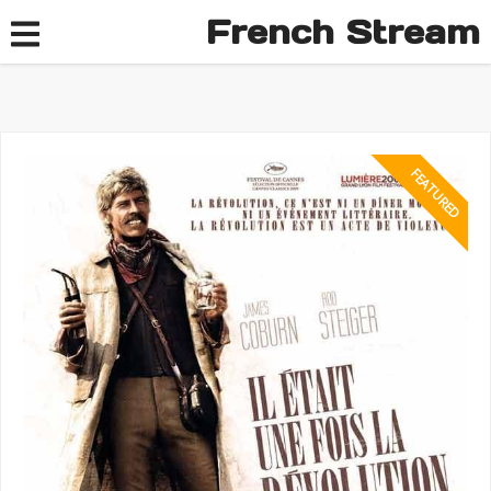
French Stream