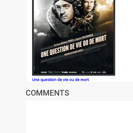
Une question de vie ou de mort
COMMENTS