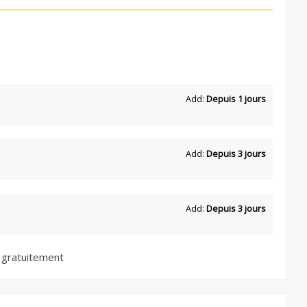
Add:
Depuis 1 jours
Add:
Depuis 3 jours
Add:
Depuis 3 jours
 gratuitement