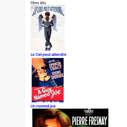
Films liés
Le Ciel peut attendre
Un nommé Joe