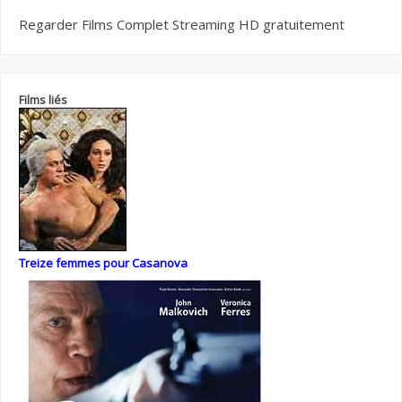
Regarder Films Complet Streaming HD gratuitement
Films liés
Treize femmes pour Casanova