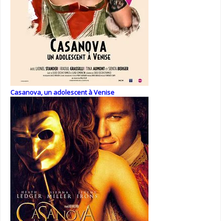
Casanova, un adolescent à Venise