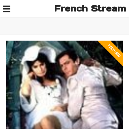
French Stream