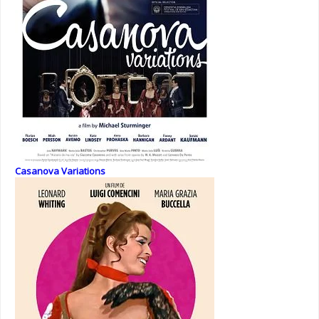
Casanova Variations