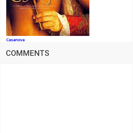
Casanova
COMMENTS