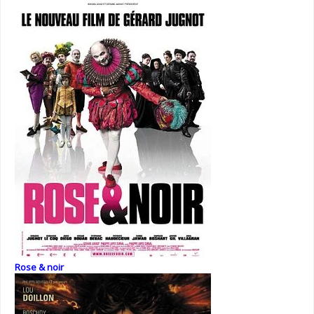
Rose & noir