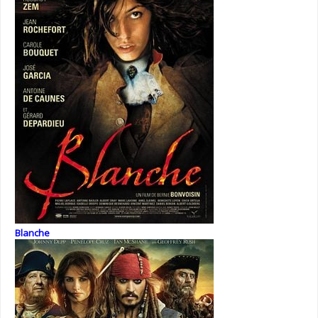
Blanche