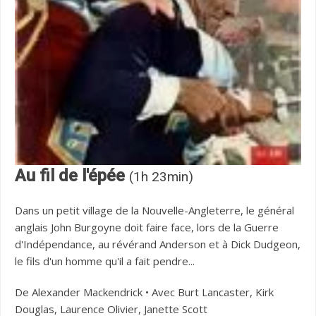
Au fil de l'épée
(1h 23min)
Dans un petit village de la Nouvelle-Angleterre, le général
anglais John Burgoyne doit faire face, lors de la Guerre
d'Indépendance, au révérand Anderson et à Dick Dudgeon,
le fils d'un homme qu'il a fait pendre...
De Alexander Mackendrick • Avec Burt Lancaster, Kirk
Douglas, Laurence Olivier, Janette Scott