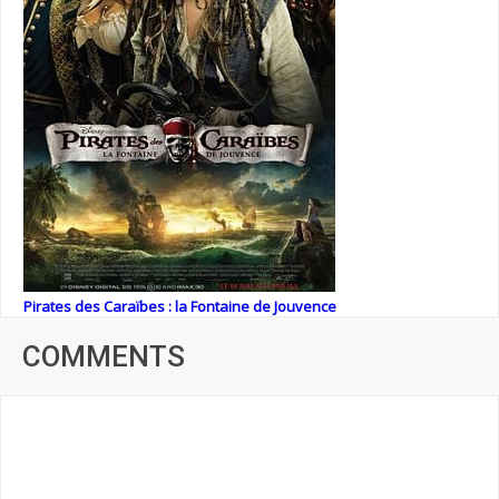
Pirates des Caraïbes : la Fontaine de Jouvence
COMMENTS