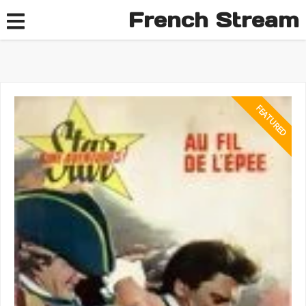
French Stream