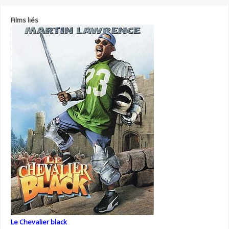
Films liés
Le Chevalier black