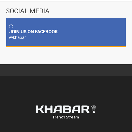
SOCIAL MEDIA
JOIN US ON FACEBOOK
@khabar
French Stream