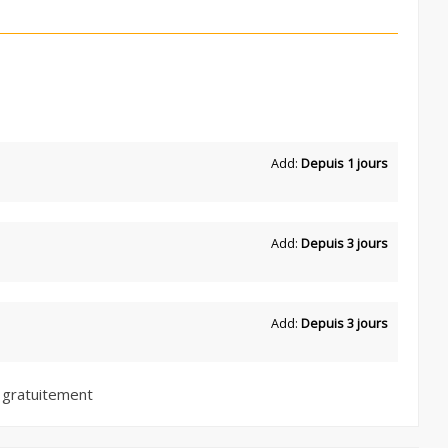
Add:
Depuis 1 jours
Add:
Depuis 3 jours
Add:
Depuis 3 jours
 gratuitement