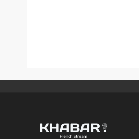
French Stream