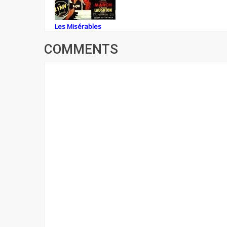
Les Misérables
COMMENTS