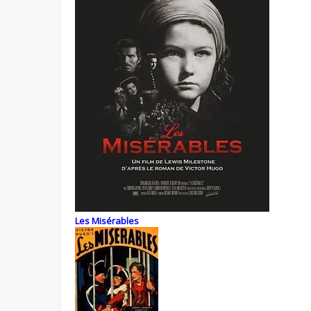
Les Misérables