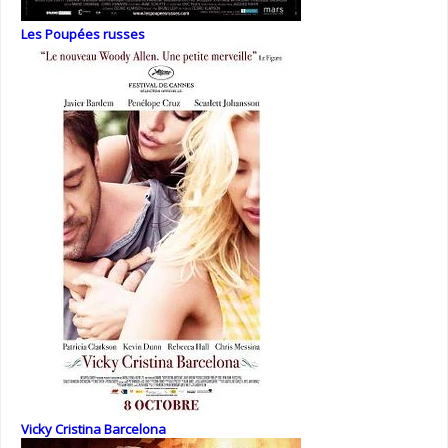
Les Poupées russes
Vicky Cristina Barcelona