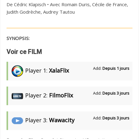
De Cédric Klapisch • Avec Romain Duris, Cécile de France,
Judith Godrèche, Audrey Tautou
SYNOPSIS:
Voir ce FILM
Add:
Depuis 1 jours
Player 1:
XalaFlix
Add:
Depuis 3 jours
Player 2:
FilmoFlix
Add:
Depuis 3 jours
Player 3:
Wawacity