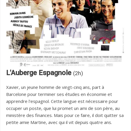
L'Auberge Espagnole
(2h)
Xavier, un jeune homme de vingt-cinq ans, part à
Barcelone pour terminer ses études en économie et
apprendre l'espagnol. Cette langue est nécessaire pour
occuper un poste, que lui promet un ami de son père, au
ministère des finances. Mais pour ce faire, il doit quitter sa
petite amie Martine, avec qui il vit depuis quatre ans.