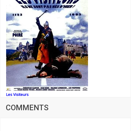
Les Visiteurs
COMMENTS