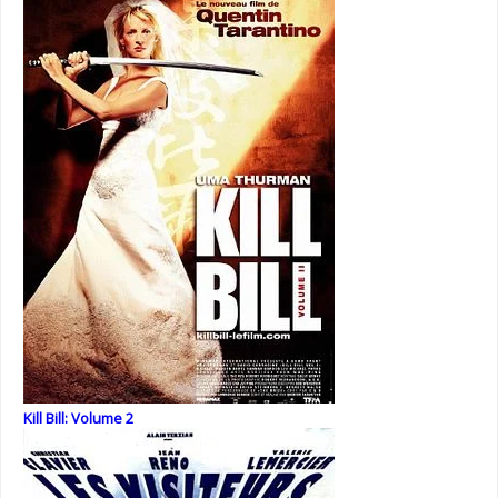
Kill Bill: Volume 2