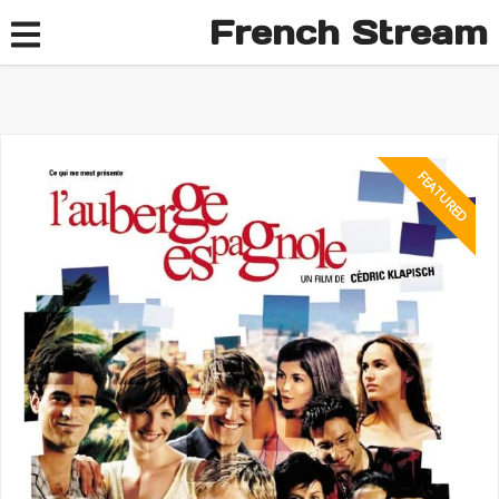
French Stream