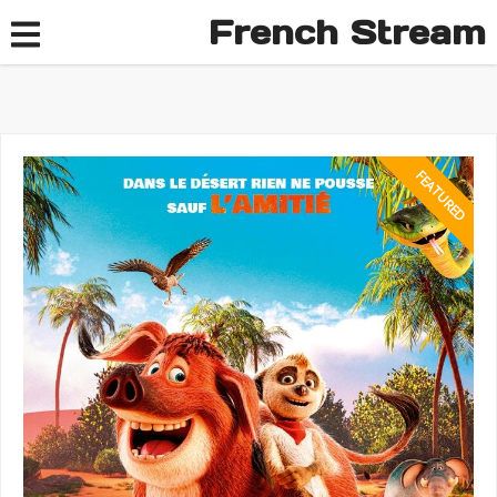
French Stream