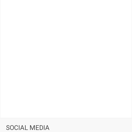
SOCIAL MEDIA