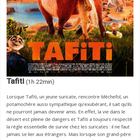
Tafiti
(1h 22min)
Lorsque Tafiti, un jeune suricate, rencontre Mèchefol, un
potamochère aussi sympathique qu’exubérant, il sait qu’ils
ne pourront jamais devenir amis. En effet, la vie dans le
désert est pleine de dangers et Tafiti a toujours respecté
la règle essentielle de survie chez les suricates : il ne faut
jamais se lier aux étrangers. Mais lorsque son grand-père