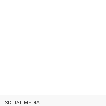
SOCIAL MEDIA