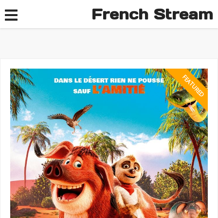
French Stream