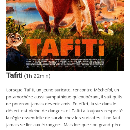
Tafiti
(1h 22min)
Lorsque Tafiti, un jeune suricate, rencontre Mèchefol, un
potamochère aussi sympathique qu’exubérant, il sait qu’ils
ne pourront jamais devenir amis. En effet, la vie dans le
désert est pleine de dangers et Tafiti a toujours respecté
la règle essentielle de survie chez les suricates : il ne faut
jamais se lier aux étrangers. Mais lorsque son grand-père