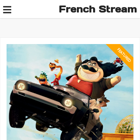
French Stream