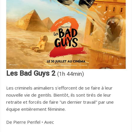
Les Bad Guys 2
(1h 44min)
Les criminels animaliers s'efforcent de se faire à leur
nouvelle vie de gentils. Bientôt, ils sont tirés de leur
retraite et forcés de faire "un dernier travail" par une
équipe entièrement féminine.
De Pierre Perifel • Avec