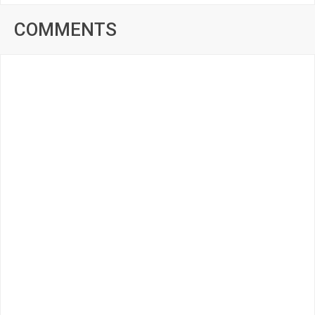
COMMENTS