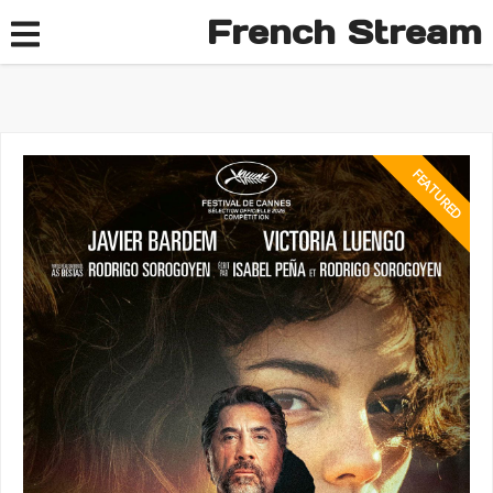
French Stream