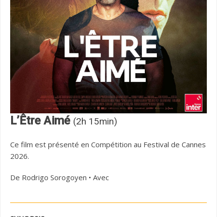
L’Être Aimé
(2h 15min)
Ce film est présenté en Compétition au Festival de Cannes
2026.
De Rodrigo Sorogoyen • Avec