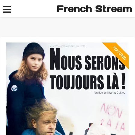
French Stream