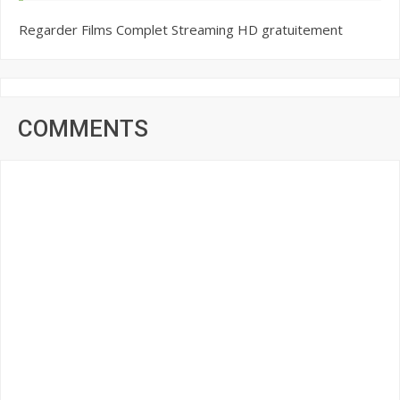
Regarder Films Complet Streaming HD gratuitement
COMMENTS