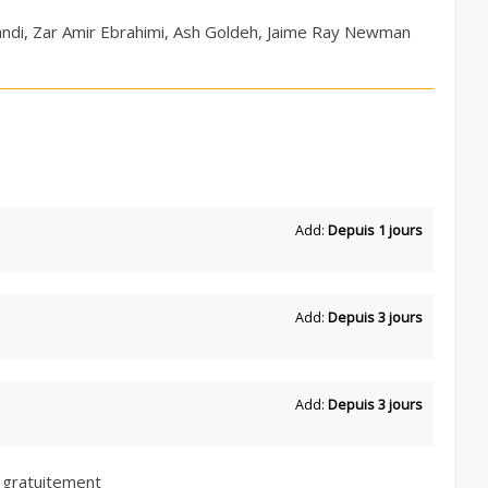
andi, Zar Amir Ebrahimi, Ash Goldeh, Jaime Ray Newman
Add:
Depuis 1 jours
Add:
Depuis 3 jours
Add:
Depuis 3 jours
 gratuitement