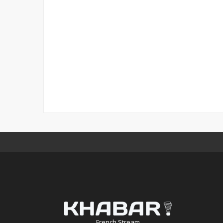
French Stream