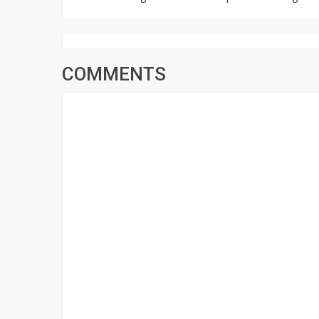
COMMENTS