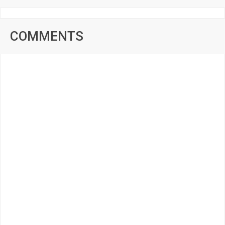
COMMENTS