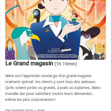
Le Grand magasin
(1h 10min)
Akino est l'apprentie concierge d'un grand magasin
vraiment spécial : les clients y sont tous des animaux.
Qu’ils soient petits ou grands, à poils ou à plumes, Akino
travaille dur pour satisfaire toutes leurs demandes…
même les plus surprenantes !
De Yoshimi Itazu • Avec