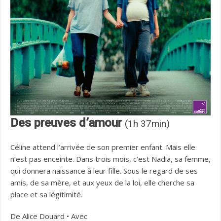
Des preuves d’amour
(1h 37min)
Céline attend l’arrivée de son premier enfant. Mais elle
n’est pas enceinte. Dans trois mois, c’est Nadia, sa femme,
qui donnera naissance à leur fille. Sous le regard de ses
amis, de sa mère, et aux yeux de la loi, elle cherche sa
place et sa légitimité.
De Alice Douard • Avec