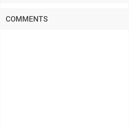
COMMENTS