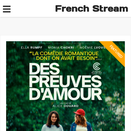
French Stream