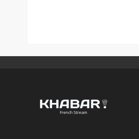
French Stream