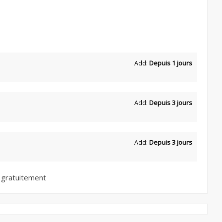
Add:
Depuis 1 jours
Add:
Depuis 3 jours
Add:
Depuis 3 jours
 gratuitement