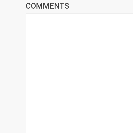
COMMENTS