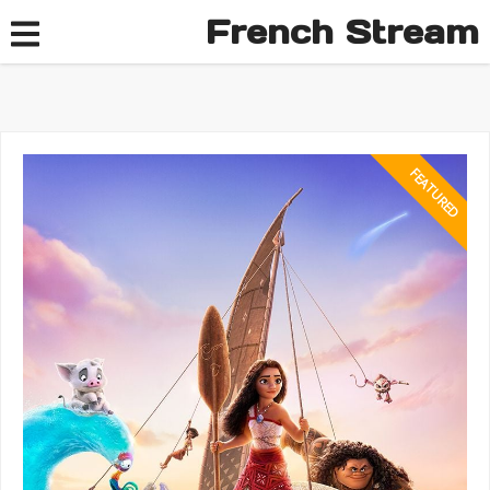
French Stream