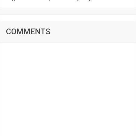
COMMENTS