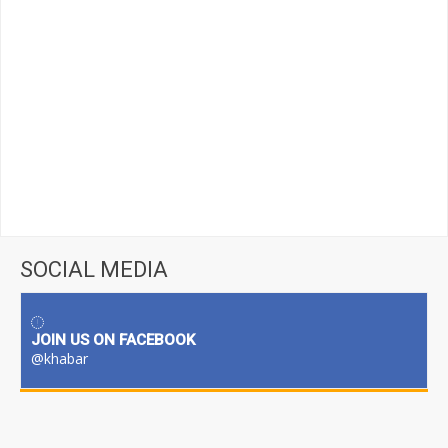
SOCIAL MEDIA
JOIN US ON FACEBOOK
@khabar