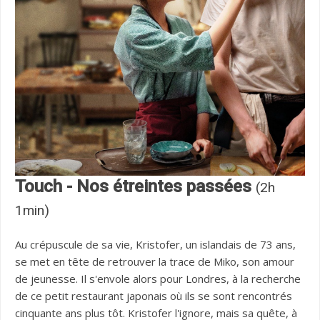
Touch - Nos étreintes passées
(2h
1min)
Au crépuscule de sa vie, Kristofer, un islandais de 73 ans,
se met en tête de retrouver la trace de Miko, son amour
de jeunesse. Il s'envole alors pour Londres, à la recherche
de ce petit restaurant japonais où ils se sont rencontrés
cinquante ans plus tôt. Kristofer l'ignore, mais sa quête, à