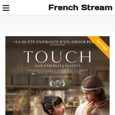
French Stream