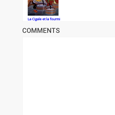
La Cigale et la fourmi
COMMENTS