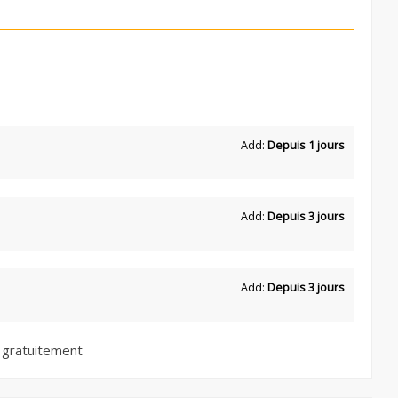
Add:
Depuis 1 jours
Add:
Depuis 3 jours
Add:
Depuis 3 jours
 gratuitement