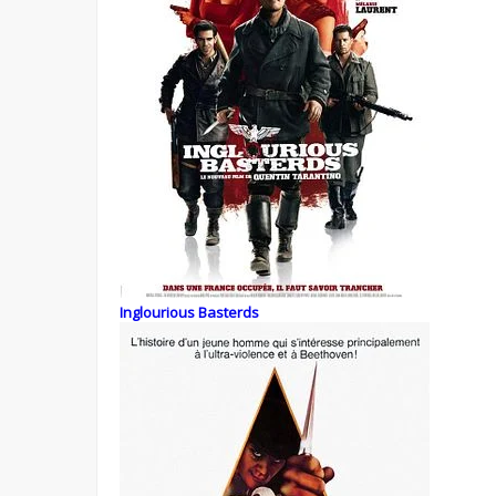
Inglourious Basterds