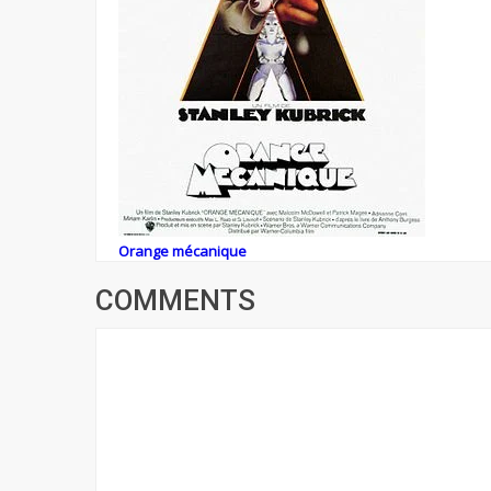
Orange mécanique
COMMENTS