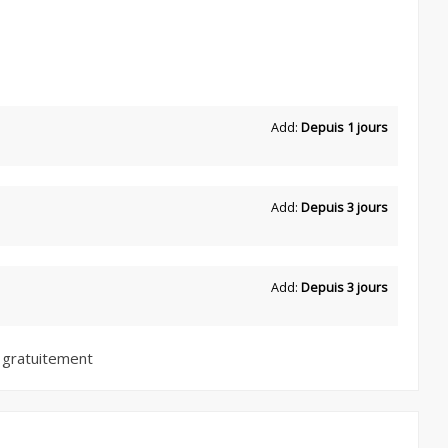
Add:
Depuis 1 jours
Add:
Depuis 3 jours
Add:
Depuis 3 jours
 gratuitement