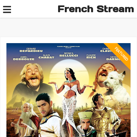
French Stream