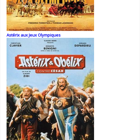
Astérix aux Jeux Olympiques