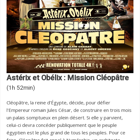
Astérix et Obélix : Mission Cléopâtre
(1h 52min)
Cléopâtre, la reine d’Égypte, décide, pour défier
l'Empereur romain Jules César, de construire en trois mois
un palais somptueux en plein désert. Si elle y parvient,
celui-ci devra concéder publiquement que le peuple
égyptien est le plus grand de tous les peuples. Pour ce