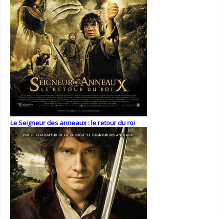
Le Seigneur des anneaux : le retour du roi