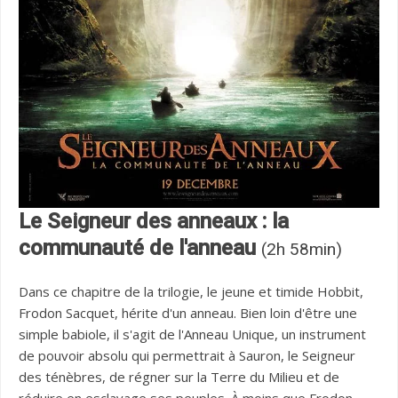
Le Seigneur des anneaux : la
communauté de l'anneau
(2h 58min)
Dans ce chapitre de la trilogie, le jeune et timide Hobbit,
Frodon Sacquet, hérite d'un anneau. Bien loin d'être une
simple babiole, il s'agit de l'Anneau Unique, un instrument
de pouvoir absolu qui permettrait à Sauron, le Seigneur
des ténèbres, de régner sur la Terre du Milieu et de