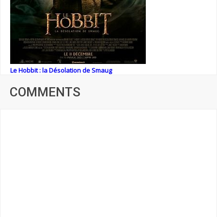
Le Hobbit : la Désolation de Smaug
COMMENTS