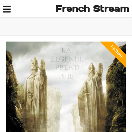
French Stream