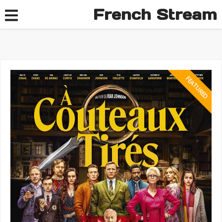
French Stream