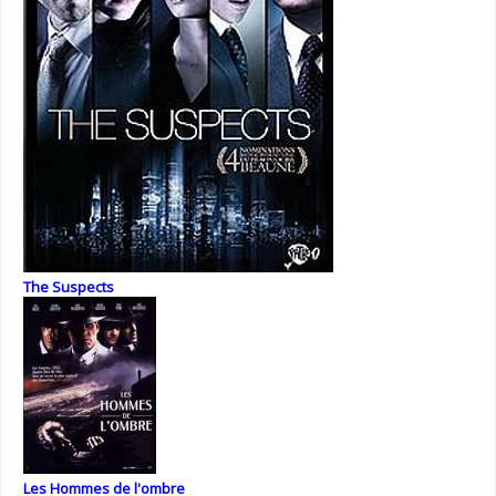
The Suspects
Les Hommes de l'ombre