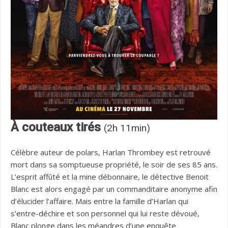
À couteaux tirés
(2h 11min)
Célèbre auteur de polars, Harlan Thrombey est retrouvé
mort dans sa somptueuse propriété, le soir de ses 85 ans.
L’esprit affûté et la mine débonnaire, le détective Benoit
Blanc est alors engagé par un commanditaire anonyme afin
d’élucider l’affaire. Mais entre la famille d’Harlan qui
s'entre-déchire et son personnel qui lui reste dévoué,
Blanc plonge dans les méandres d’une enquête