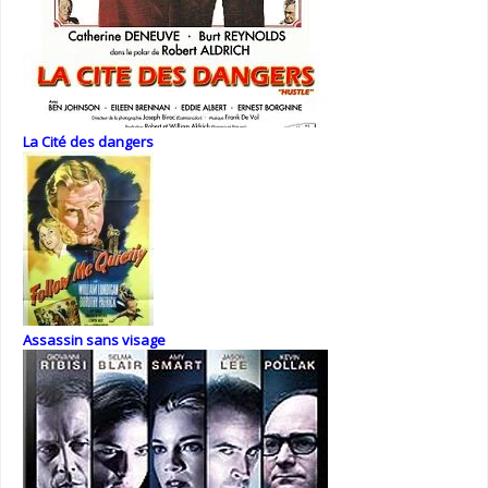
La Cité des dangers
Assassin sans visage