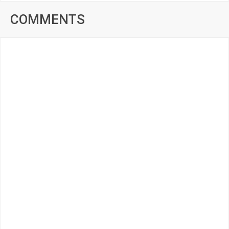
COMMENTS