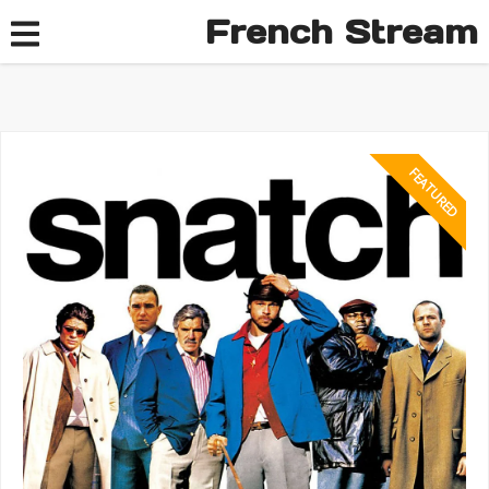
French Stream