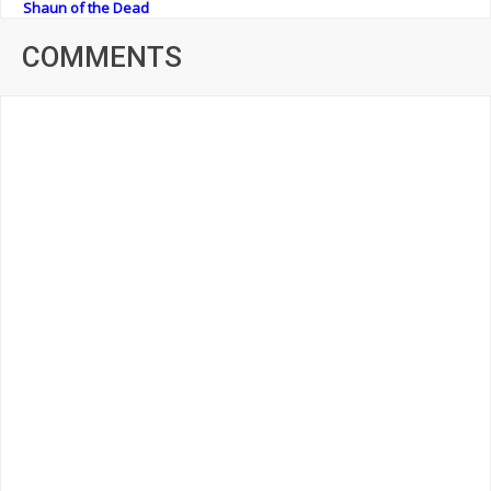
Shaun of the Dead
COMMENTS