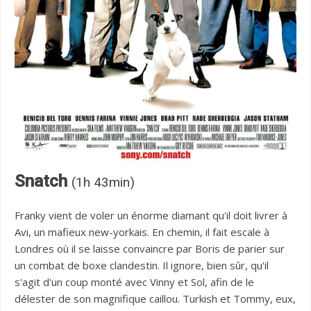
Snatch
(1h 43min)
Franky vient de voler un énorme diamant qu'il doit livrer à
Avi, un mafieux new-yorkais. En chemin, il fait escale à
Londres où il se laisse convaincre par Boris de parier sur
un combat de boxe clandestin. Il ignore, bien sûr, qu'il
s'agit d'un coup monté avec Vinny et Sol, afin de le
délester de son magnifique caillou. Turkish et Tommy, eux,