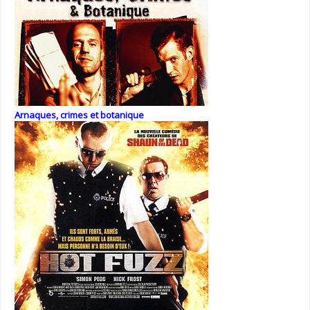
Arnaques, crimes et botanique