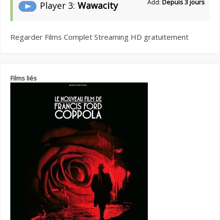
Add:
Depuis 3 jours
Player 3:
Wawacity
Regarder Films Complet Streaming HD gratuitement
Films liés