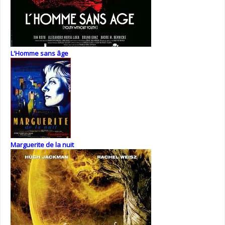
L'Homme sans âge
Marguerite de la nuit