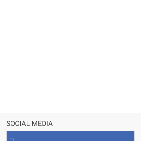
SOCIAL MEDIA