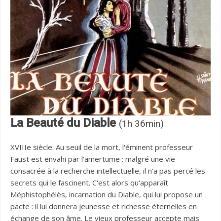
La Beauté du Diable
(1h 36min)
XVIIIe siècle. Au seuil de la mort, l'éminent professeur
Faust est envahi par l'amertume : malgré une vie
consacrée à la recherche intellectuelle, il n'a pas percé les
secrets qui le fascinent. C'est alors qu'apparaît
Méphistophélès, incarnation du Diable, qui lui propose un
pacte : il lui donnera jeunesse et richesse éternelles en
échange de son âme. Le vieux professeur accepte mais