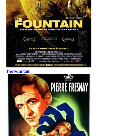
The Fountain