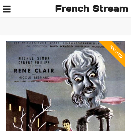
French Stream