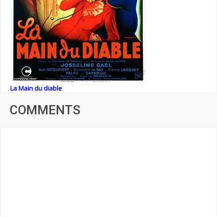
La Main du diable
COMMENTS