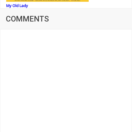
My Old Lady
COMMENTS