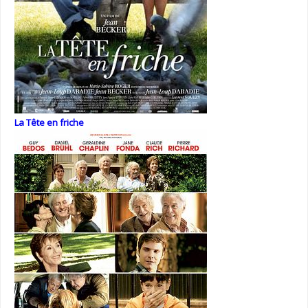
La Tête en friche