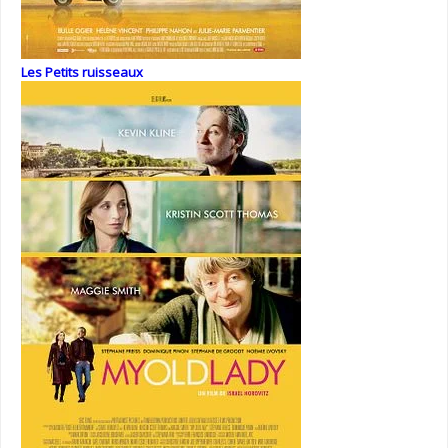
Les Petits ruisseaux