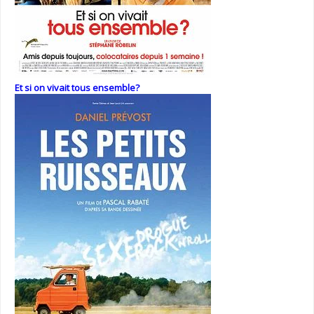
Et si on vivait tous ensemble?