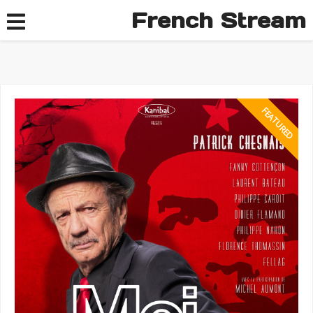
French Stream