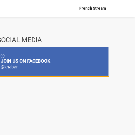
French Stream
SOCIAL MEDIA
JOIN US ON FACEBOOK
@khabar