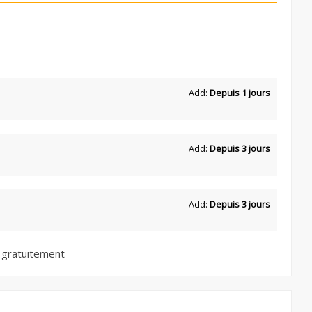
Add:
Depuis 1 jours
Add:
Depuis 3 jours
Add:
Depuis 3 jours
 gratuitement