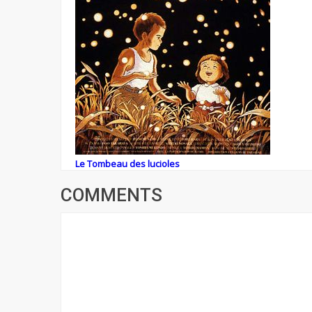
Le Tombeau des lucioles
COMMENTS