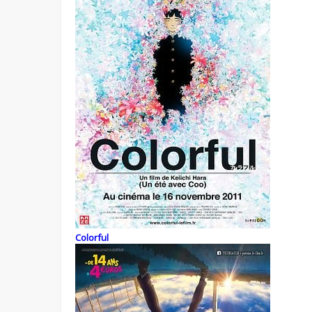
Colorful