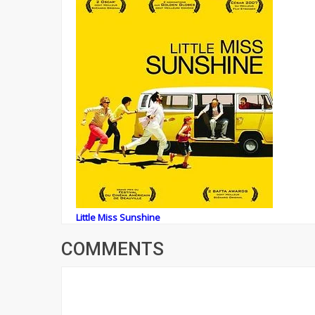
Little Miss Sunshine
COMMENTS