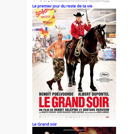
Le premier jour du reste de ta vie
Le Grand soir