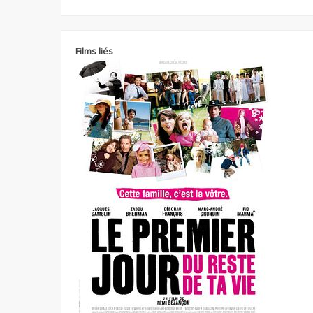
Films liés