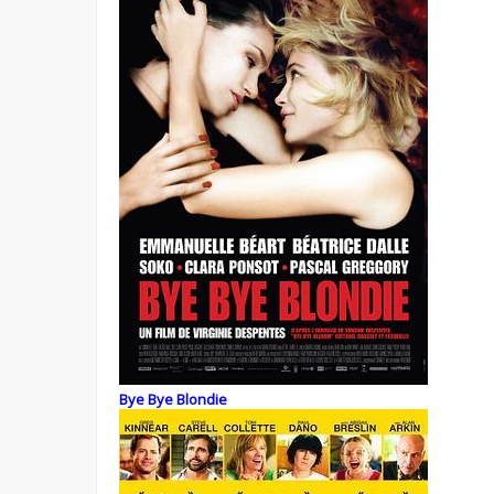
Bye Bye Blondie