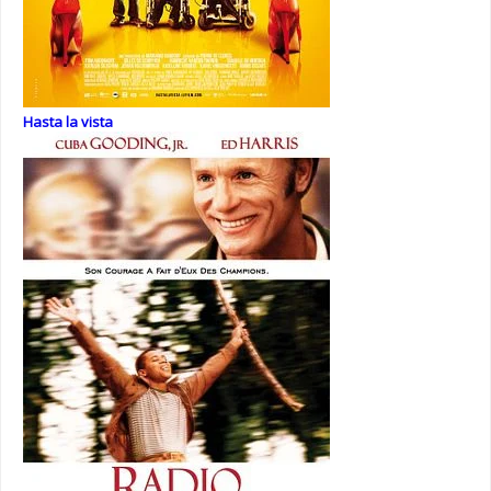
Hasta la vista