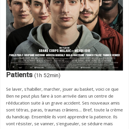
Patients
(1h 52min)
Se laver, s'habiller, marcher, jouer au basket, voici ce que
Ben ne peut plus faire à son arrivée dans un centre de
rééducation suite à un grave accident. Ses nouveaux amis
sont tétras, paras, traumas crâniens.... Bref, toute la crème
du handicap. Ensemble ils vont apprendre la patience. Ils
vont résister, se vanner, s'engueuler, se séduire mais