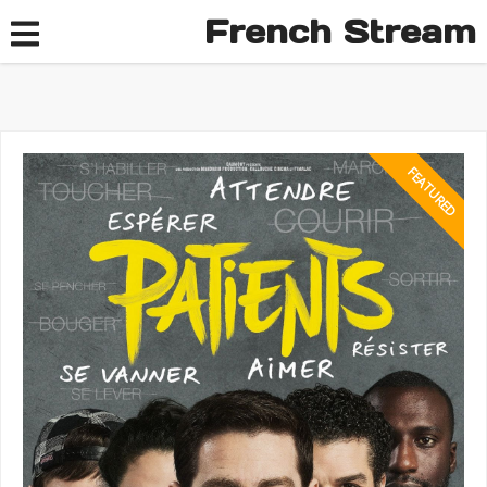
French Stream