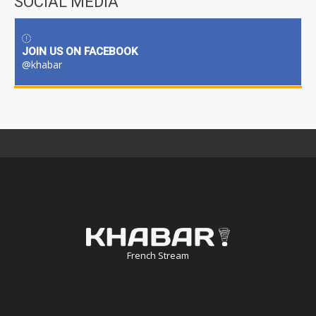
SOCIAL MEDIA
JOIN US ON FACEBOOK
@khabar
French Stream