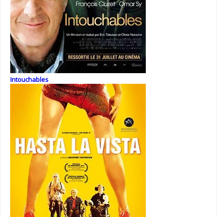
Intouchables