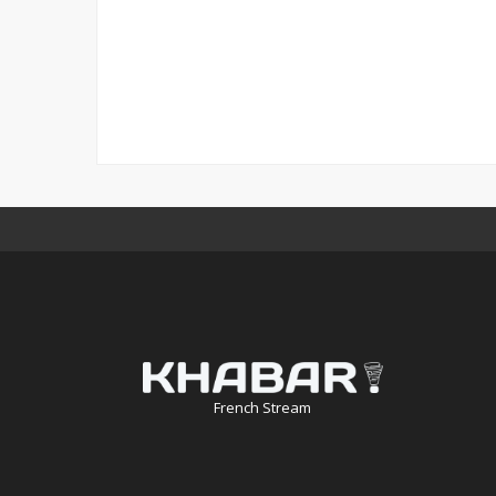
French Stream