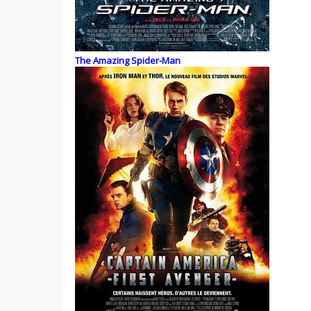
The Amazing Spider-Man