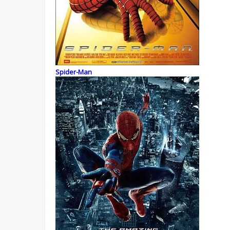
Spider-Man