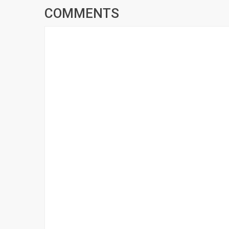
COMMENTS