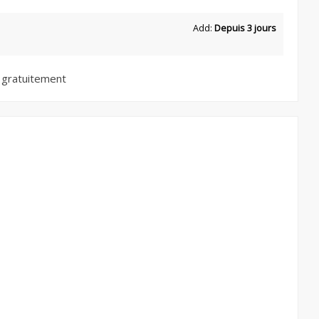
Add:
Depuis 3 jours
 gratuitement