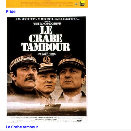
Pride
Le Crabe tambour