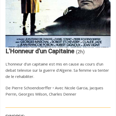
L'Honneur d'un Capitaine
(2h)
L'honneur d'un capitaine est mis en cause au cours d'un
debat televise sur la guerre d'Algerie. Sa femme va tenter
de le rehabiliter.
De Pierre Schoendoerffer • Avec Nicole Garcia, Jacques
Perrin, Georges Wilson, Charles Denner