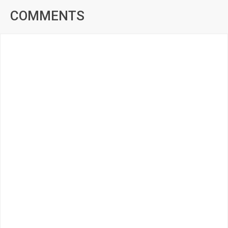
COMMENTS