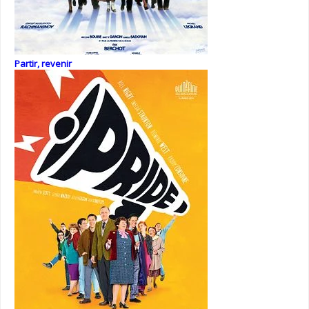
Partir, revenir