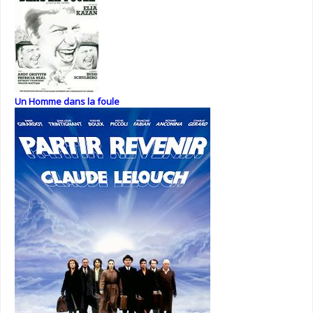
Un Homme dans la foule