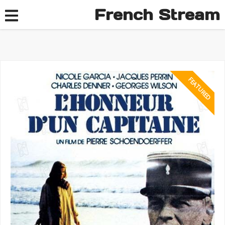
French Stream