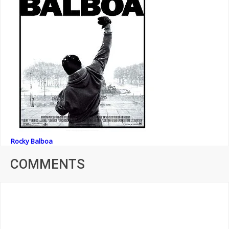
Rocky Balboa
COMMENTS