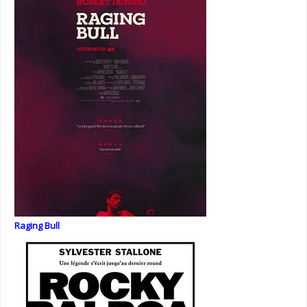
Raging Bull