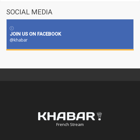
SOCIAL MEDIA
JOIN US ON FACEBOOK
@khabar
French Stream