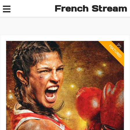
French Stream