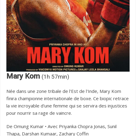
Mary Kom
(1h 57min)
Née dans une zone tribale de l'Est de l'Inde, Mary Kom
finira championne internationale de boxe. Ce biopic retrace
la vie incroyable d'une femme qui se servira des injustices
pour nourrir sa rage de vaincre.
De Omung Kumar • Avec Priyanka Chopra Jonas, Sunil
Thapa, Darshan Kumaar, Zachary Coffin