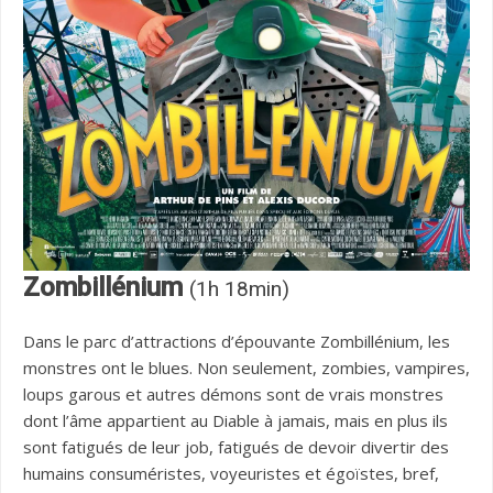
Zombillénium
(1h 18min)
Dans le parc d’attractions d’épouvante Zombillénium, les
monstres ont le blues. Non seulement, zombies, vampires,
loups garous et autres démons sont de vrais monstres
dont l’âme appartient au Diable à jamais, mais en plus ils
sont fatigués de leur job, fatigués de devoir divertir des
humains consuméristes, voyeuristes et égoïstes, bref,