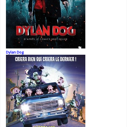
Dylan Dog