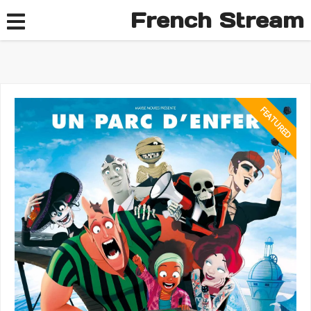
French Stream