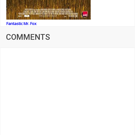
Fantastic Mr. Fox
COMMENTS