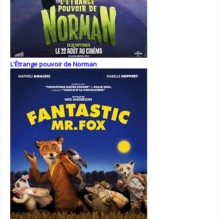
L'Étrange pouvoir de Norman