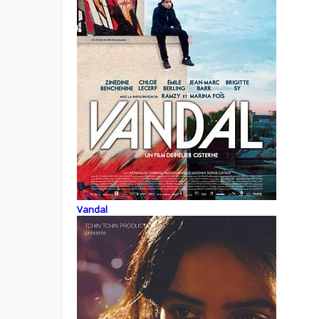
Vandal