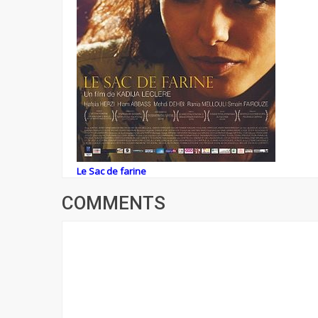
Le Sac de farine
COMMENTS