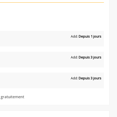
Add:
Depuis 1 jours
Add:
Depuis 3 jours
Add:
Depuis 3 jours
 gratuitement