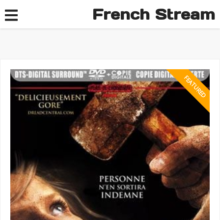
French Stream