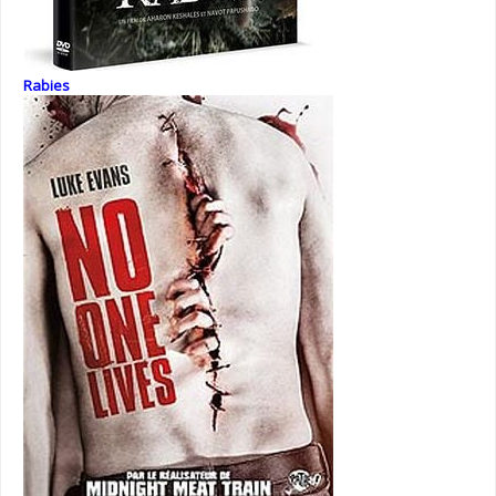
Rabies