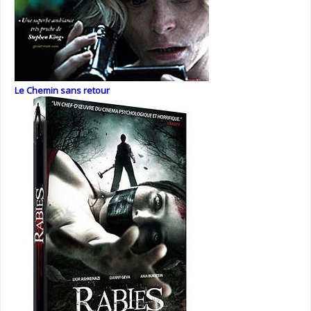
Le Chemin sans retour