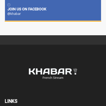
JOIN US ON FACEBOOK
@khabar
French Stream
LINKS