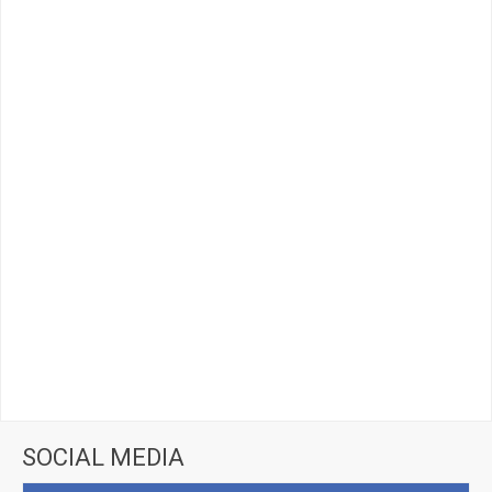
SOCIAL MEDIA