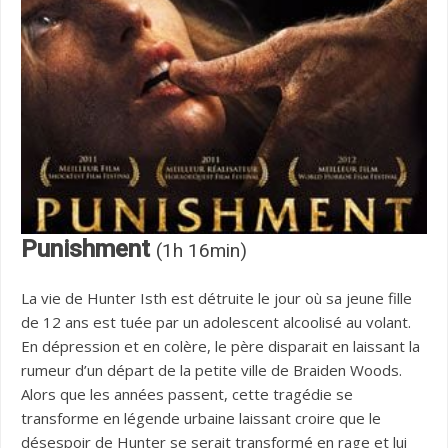
Punishment
(1h 16min)
La vie de Hunter Isth est détruite le jour où sa jeune fille
de 12 ans est tuée par un adolescent alcoolisé au volant.
En dépression et en colère, le père disparait en laissant la
rumeur d’un départ de la petite ville de Braiden Woods.
Alors que les années passent, cette tragédie se
transforme en légende urbaine laissant croire que le
désespoir de Hunter se serait transformé en rage et lui