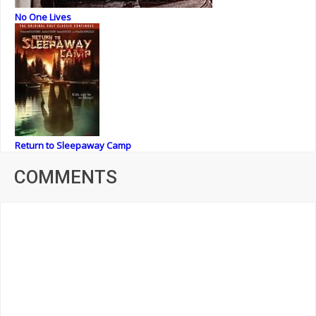
No One Lives
Return to Sleepaway Camp
COMMENTS