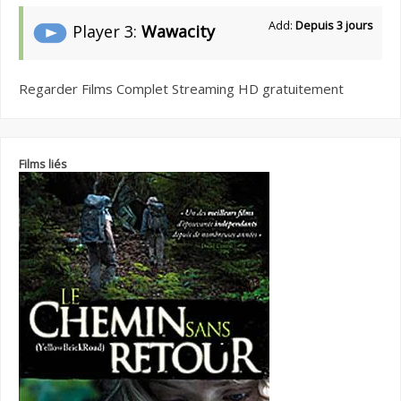
Add:
Depuis 3 jours
Player 3:
Wawacity
Regarder Films Complet Streaming HD gratuitement
Films liés