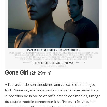
Gone Girl
(2h 29min)
À l’occasion de son cinquième anniversaire de mariage,
Nick Dunne signale la disparition de sa femme, Amy. Sous
la pression de la police et l’affolement des médias, l’image
du couple modèle commence à s’effriter. Très vite, les