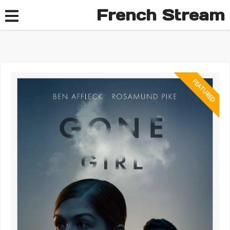
French Stream