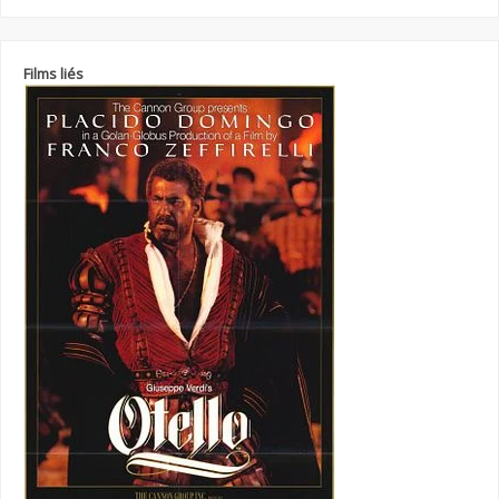
Films liés