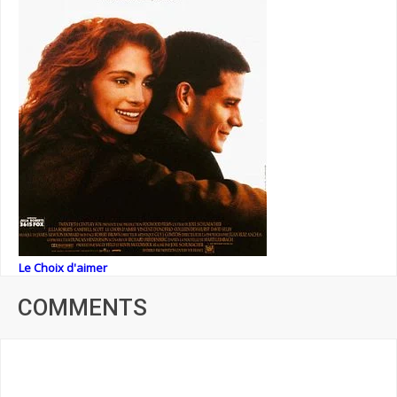
Le Choix d'aimer
COMMENTS