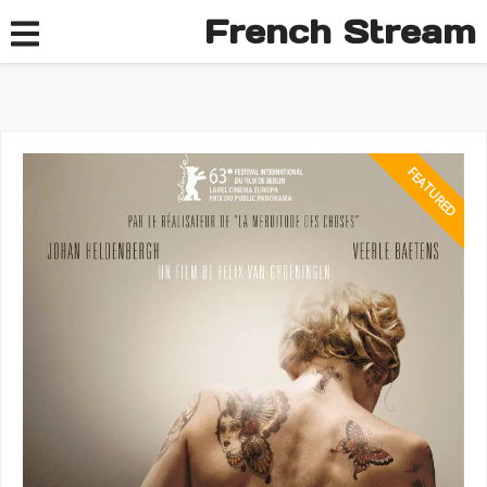
French Stream