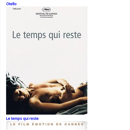
Otello
Le temps qui reste