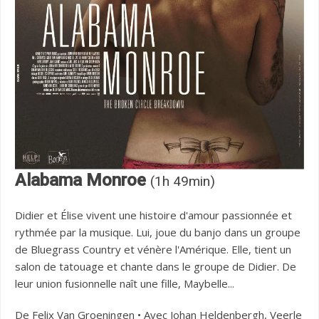
Alabama Monroe
(1h 49min)
Didier et Élise vivent une histoire d'amour passionnée et
rythmée par la musique. Lui, joue du banjo dans un groupe
de Bluegrass Country et vénère l'Amérique. Elle, tient un
salon de tatouage et chante dans le groupe de Didier. De
leur union fusionnelle naît une fille, Maybelle...
De Felix Van Groeningen • Avec Johan Heldenbergh, Veerle