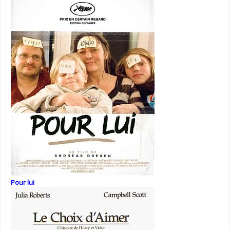
Pour lui