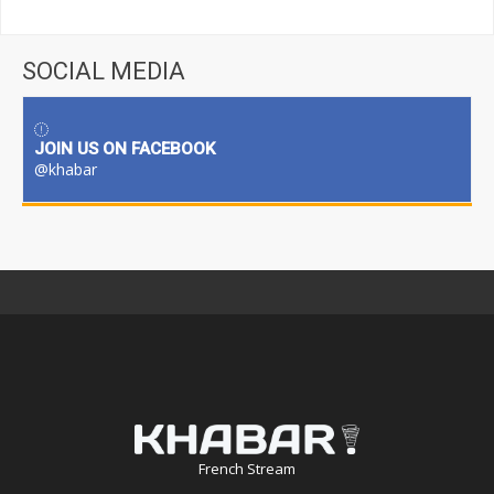
SOCIAL MEDIA
JOIN US ON FACEBOOK
@khabar
French Stream