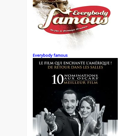
Everybody famous