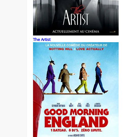
The Artist