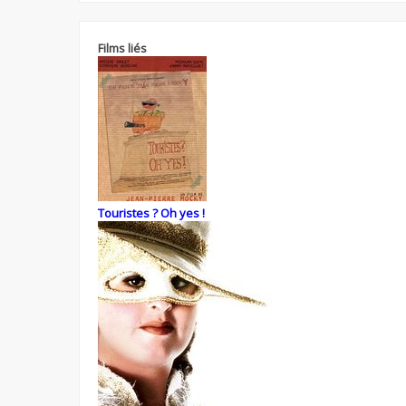
Films liés
Touristes ? Oh yes !