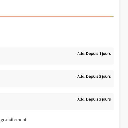
Add:
Depuis 1 jours
Add:
Depuis 3 jours
Add:
Depuis 3 jours
 gratuitement