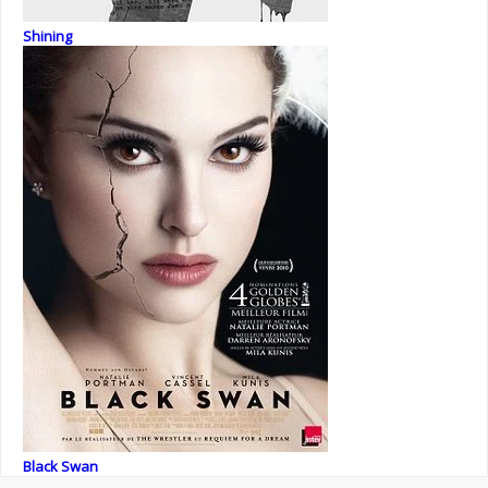
Shining
Black Swan