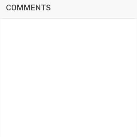
COMMENTS