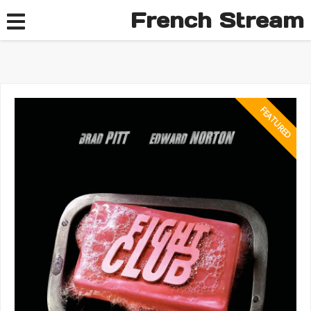
French Stream