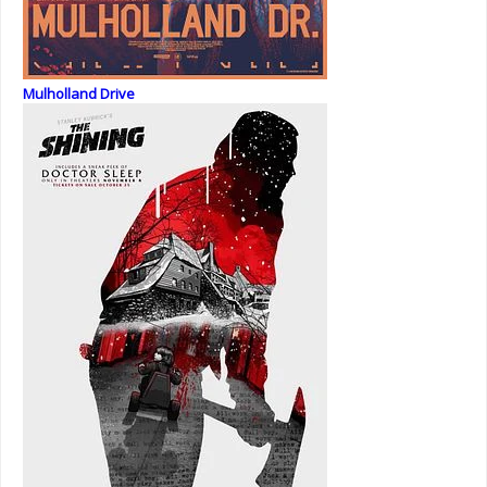
Mulholland Drive