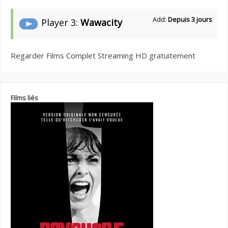
Add:
Depuis 3 jours
Player 3:
Wawacity
Regarder Films Complet Streaming HD gratuitement
Films liés