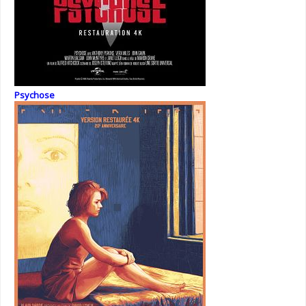
Psychose