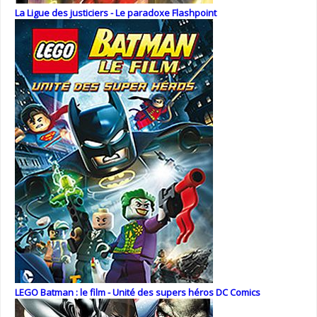
La Ligue des justiciers - Le paradoxe Flashpoint
LEGO Batman : le film - Unité des supers héros DC Comics