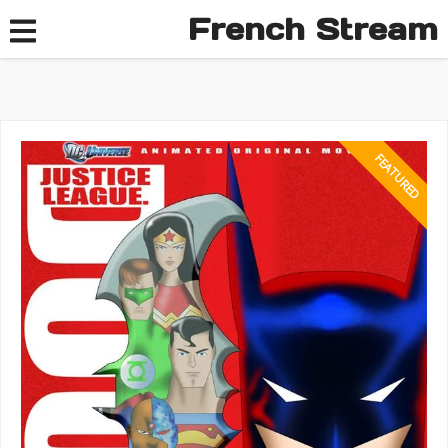
French Stream