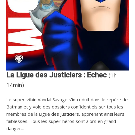
La Ligue des Justiciers : Echec
(1h
14min)
Le super-vilain Vandal Savage s'introduit dans le repère de
Batman et y vole des dossiers confidentiels sur tous les
membres de la Ligue des Justiciers, apprenant ainsi leurs
faiblesses. Tous les super-héros sont alors en grand
danger...