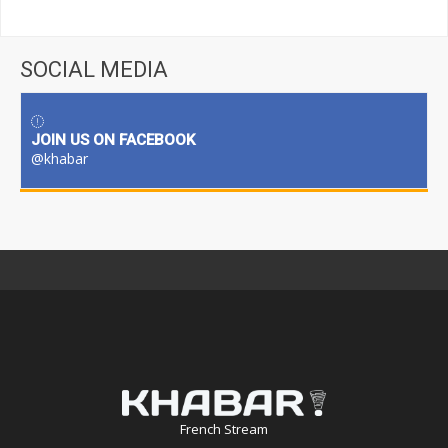
SOCIAL MEDIA
JOIN US ON FACEBOOK
@khabar
French Stream