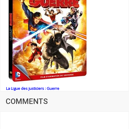
La Ligue des justiciers : Guerre
COMMENTS