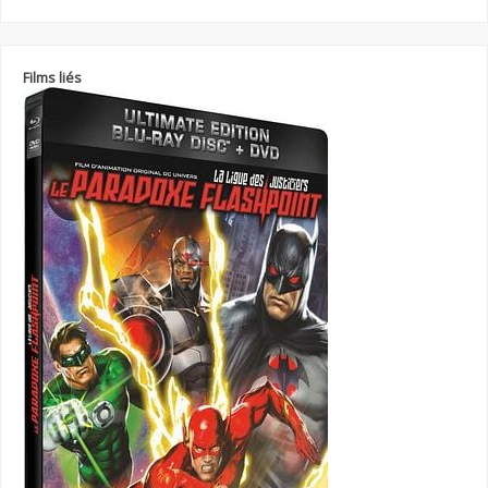
Films liés